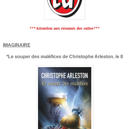
***Attention aux résumés des suites***
IMAGINAIRE
*Le souper des maléfices de Christophe Arleston, le 8