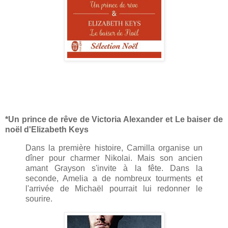
*Un prince de rêve de Victoria Alexander et Le baiser de
noël d'Elizabeth Keys
Dans la première histoire, Camilla organise un
dîner pour charmer Nikolai. Mais son ancien
amant Grayson s'invite à la fête. Dans la
seconde, Amelia a de nombreux tourments et
l'arrivée de Michaël pourrait lui redonner le
sourire.