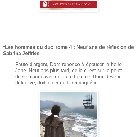
*Les hommes du duc, tome 4 : Neuf ans de réflexion de
Sabrina Jeffries
Faute d'argent, Dom renonce à épouser la belle
Jane. Neuf ans plus tard, celle-ci est sur le point
de se marier avec un autre homme. Dom, devenu
détective, doit tenter de la reconquérir.