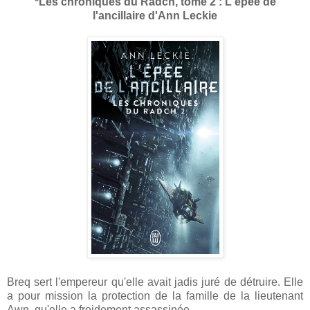
*Les chroniques du Radch, tome 2 : L'épée de
l'ancillaire d'Ann Leckie
Breq sert l'empereur qu'elle avait jadis juré de détruire. Elle
a pour mission la protection de la famille de la lieutenant
Awn, qu'elle a froidement assassinée.