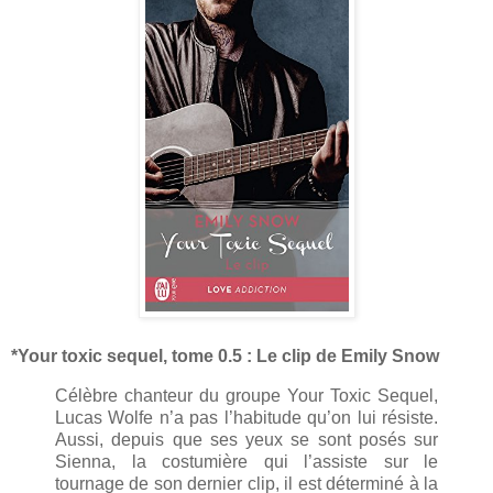
*Your toxic sequel, tome 0.5 : Le clip de Emily Snow
Célèbre chanteur du groupe Your Toxic Sequel,
Lucas Wolfe n’a pas l’habitude qu’on lui résiste.
Aussi, depuis que ses yeux se sont posés sur
Sienna, la costumière qui l’assiste sur le
tournage de son dernier clip, il est déterminé à la