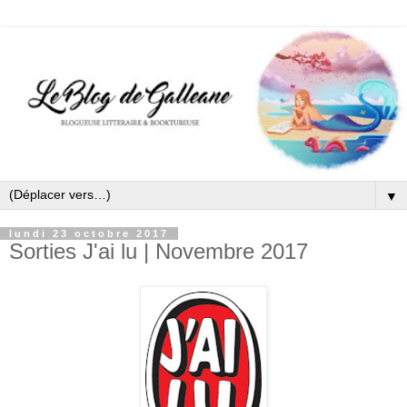
▼
lundi 23 octobre 2017
Sorties J'ai lu | Novembre 2017