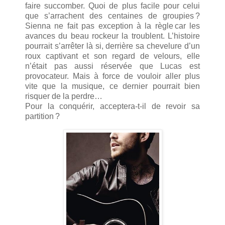
faire succomber. Quoi de plus facile pour celui
que s’arrachent des centaines de groupies ?
Sienna ne fait pas exception à la règle car les
avances du beau rockeur la troublent. L’histoire
pourrait s’arrêter là si, derrière sa chevelure d’un
roux captivant et son regard de velours, elle
n’était pas aussi réservée que Lucas est
provocateur. Mais à force de vouloir aller plus
vite que la musique, ce dernier pourrait bien
risquer de la perdre…
Pour la conquérir, acceptera-t-il de revoir sa
partition ?