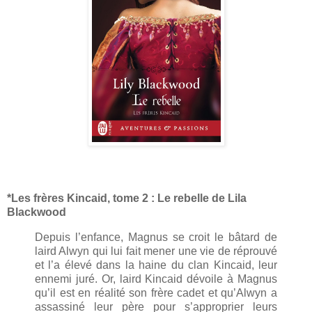
*Les frères Kincaid, tome 2 : Le rebelle de Lila
Blackwood
Depuis l’enfance, Magnus se croit le bâtard de
laird Alwyn qui lui fait mener une vie de réprouvé
et l’a élevé dans la haine du clan Kincaid, leur
ennemi juré. Or, laird Kincaid dévoile à Magnus
qu’il est en réalité son frère cadet et qu’Alwyn a
assassiné leur père pour s’approprier leurs