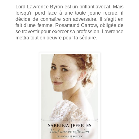
Lord Lawrence Byron est un brillant avocat. Mais
lorsqu'il perd face à une toute jeune recrue, il
décide de connaître son adversaire. Il s'agit en
fait d'une femme, Rosamund Carrow, obligée de
se travestir pour exercer sa profession. Lawrence
mettra tout en oeuvre pour la séduire.