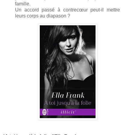
famille.
Un accord passé à contrecœur peut-il mettre
leurs corps au diapason ?