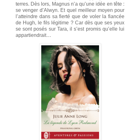
terres. Dès lors, Magnus n’a qu’une idée en tête :
se venger d’Alwyn. Et quel meilleur moyen pour
l’atteindre dans sa fierté que de voler la fiancée
de Hugh, le fils légitime ? Car dès que ses yeux
se sont posés sur Tara, il s’est promis qu’elle lui
appartiendrait…