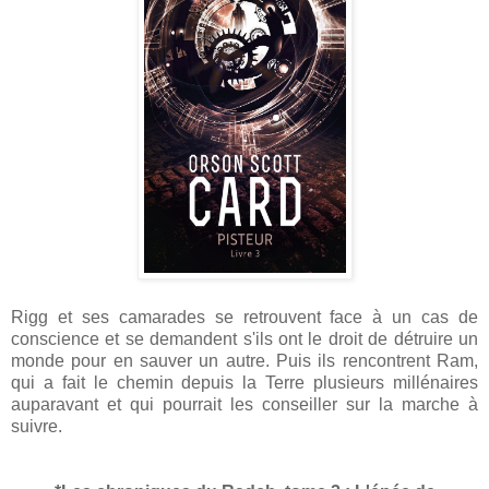
Rigg et ses camarades se retrouvent face à un cas de
conscience et se demandent s'ils ont le droit de détruire un
monde pour en sauver un autre. Puis ils rencontrent Ram,
qui a fait le chemin depuis la Terre plusieurs millénaires
auparavant et qui pourrait les conseiller sur la marche à
suivre.