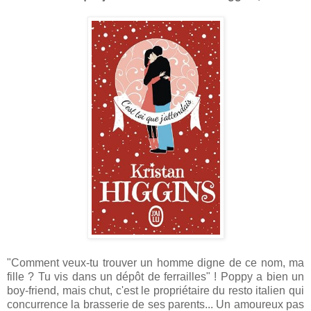
"Comment veux-tu trouver un homme digne de ce nom, ma
fille ? Tu vis dans un dépôt de ferrailles" ! Poppy a bien un
boy-friend, mais chut, c'est le propriétaire du resto italien qui
concurrence la brasserie de ses parents... Un amoureux pas