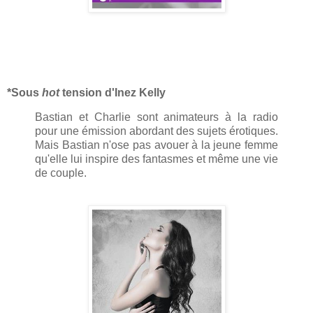
*Sous
hot
tension d'Inez Kelly
Bastian et Charlie sont animateurs à la radio
pour une émission abordant des sujets érotiques.
Mais Bastian n'ose pas avouer à la jeune femme
qu'elle lui inspire des fantasmes et même une vie
de couple.