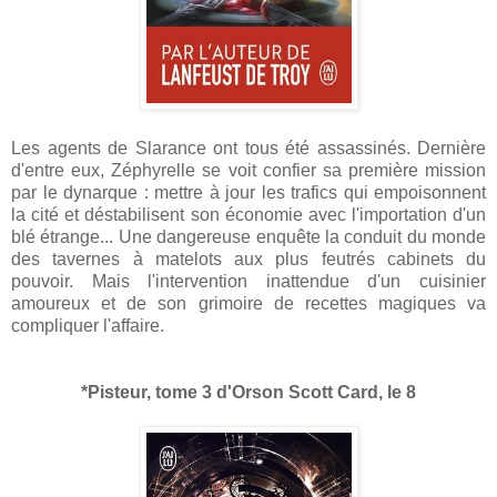
Les agents de Slarance ont tous été assassinés. Dernière
d'entre eux, Zéphyrelle se voit confier sa première mission
par le dynarque : mettre à jour les trafics qui empoisonnent
la cité et déstabilisent son économie avec l'importation d'un
blé étrange... Une dangereuse enquête la conduit du monde
des tavernes à matelots aux plus feutrés cabinets du
pouvoir. Mais l'intervention inattendue d'un cuisinier
amoureux et de son grimoire de recettes magiques va
compliquer l'affaire.
*Pisteur, tome 3 d'Orson Scott Card, le 8