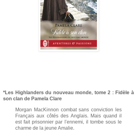
*Les Highlanders du nouveau monde, tome 2 : Fidèle à
son clan de Pamela Clare
Morgan MacKinnon combat sans conviction les
Français aux côtés des Anglais. Mais quand il
est fait prisonnier par l'ennemi, il tombe sous le
charme de la jeune Amalie.