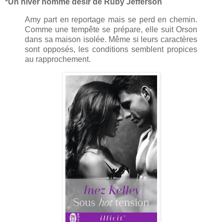
*Un hiver nommé désir de Ruby Jefferson
Amy part en reportage mais se perd en chemin.
Comme une tempête se prépare, elle suit Orson
dans sa maison isolée. Même si leurs caractères
sont opposés, les conditions semblent propices
au rapprochement.