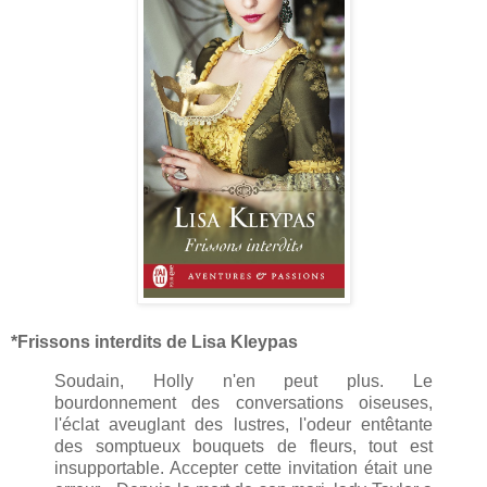
*Frissons interdits de Lisa Kleypas
Soudain, Holly n'en peut plus. Le
bourdonnement des conversations oiseuses,
l'éclat aveuglant des lustres, l'odeur entêtante
des somptueux bouquets de fleurs, tout est
insupportable. Accepter cette invitation était une