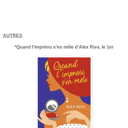
AUTRES
*Quand l'imprévu s'en mêle d'Alex Riva, le 1er