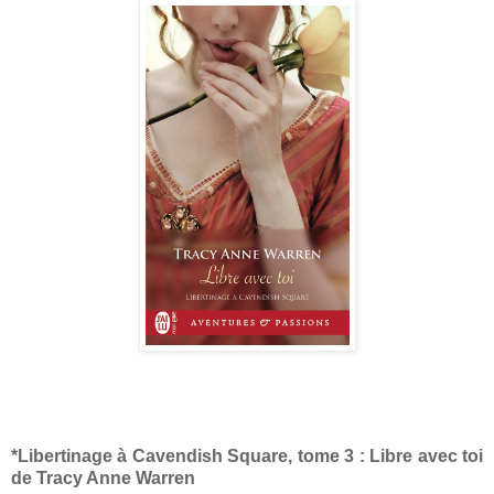
*Libertinage à Cavendish Square, tome 3 : Libre avec toi
de Tracy Anne Warren