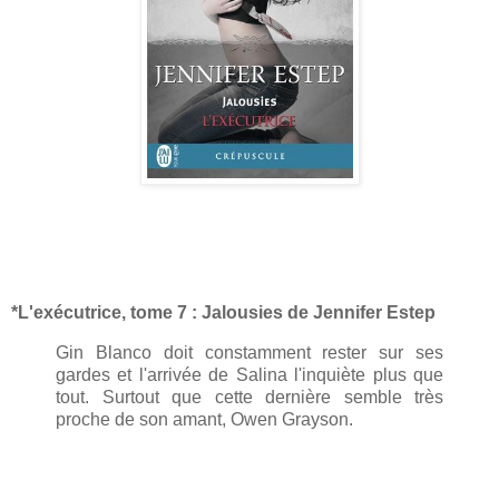
*L'exécutrice, tome 7 : Jalousies de Jennifer Estep
Gin Blanco doit constamment rester sur ses
gardes et l'arrivée de Salina l'inquiète plus que
tout. Surtout que cette dernière semble très
proche de son amant, Owen Grayson.