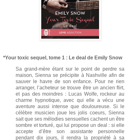
*Your toxic sequel, tome 1 : Le deal de Emily Snow
Sa grand-mère étant sur le point de perdre sa
maison, Sienna se précipite à Nashville afin de
sauver le havre de son enfance. Pour ne rien
arranger, l’acheteur se trouve être un ancien flirt,
et pas des moindres : Lucas Wolfe, rockeur au
charme hypnotique, avec qui elle a vécu une
aventure aussi intense que douloureuse. Si le
célèbre musicien joue les jolis coeurs, Sienna
sait que ses mélodies sensuelles cachent un être
sombre et torturé, qui lui propose un deal : si elle
accepte d’être son assistante personnelle
pendant dix jours, il rendra la propriété à sa